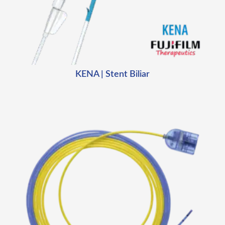
KENA | Stent Biliar