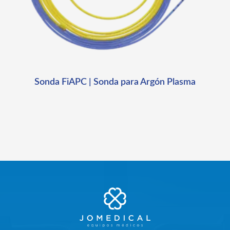
Sonda FiAPC | Sonda para Argón Plasma