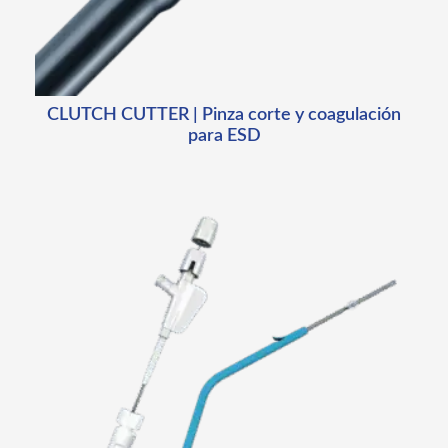
CLUTCH CUTTER | Pinza corte y coagulación
para ESD