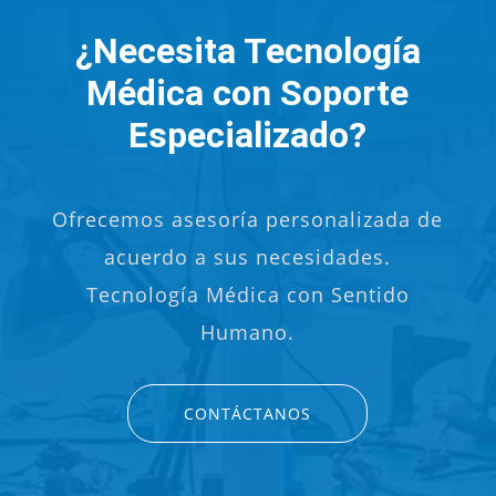
¿Necesita Tecnología
Médica con Soporte
Especializado?
Ofrecemos asesoría personalizada de
acuerdo a sus necesidades.
Tecnología Médica con Sentido
Humano.
CONTÁCTANOS