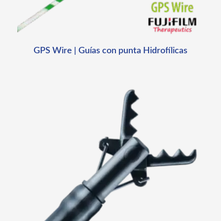
GPS Wire | Guías con punta Hidrofílicas