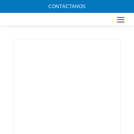
CONTÁCTANOS