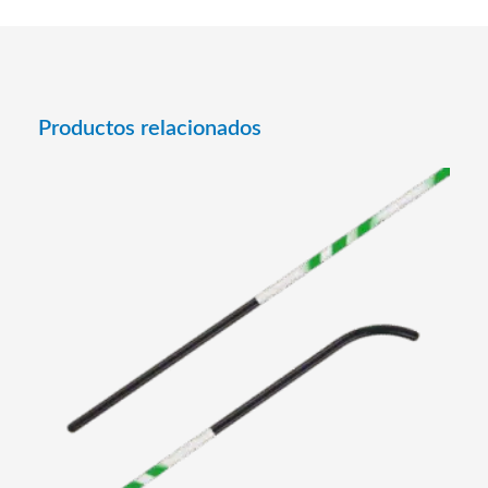
Productos relacionados