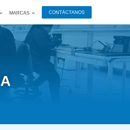
CONTÁCTANOS
MARCAS
IA