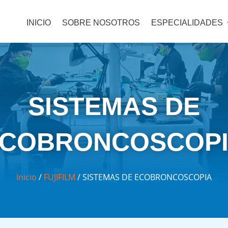
INICIO
SOBRE NOSOTROS
ESPECIALIDADES
SISTEMAS DE
COBRONCOSCOP
Inicio
/
FUJIFILM
/ SISTEMAS DE ECOBRONCOSCOPIA