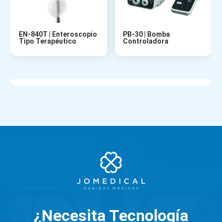
EN-840T | Enteroscopio
PB-30 | Bomba
Tipo Terapéutico
Controladora
¿Necesita Tecnología