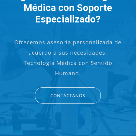
Médica con Soporte
Especializado?
Ofrecemos asesoría personalizada de
acuerdo a sus necesidades.
Tecnología Médica con Sentido
Humano.
CONTÁCTANOS