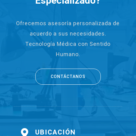
Especializado?
Ofrecemos asesoría personalizada de
acuerdo a sus necesidades.
Tecnología Médica con Sentido
Humano.
CONTÁCTANOS

UBICACIÓN