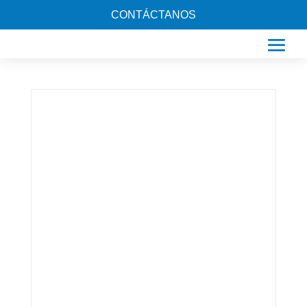
CONTÁCTANOS