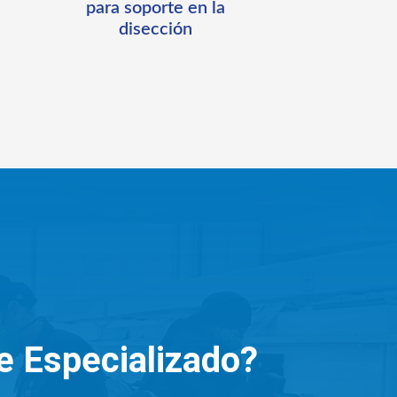
para soporte en la
disección
e Especializado?