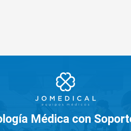
logía Médica con Soport