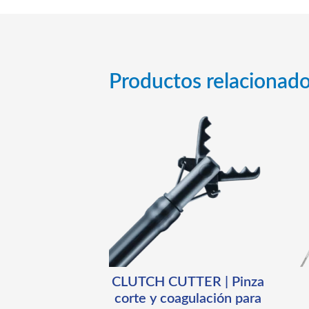
Productos relacionad
CLUTCH CUTTER | Pinza
corte y coagulación para