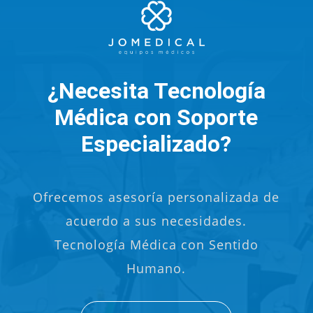
¿Necesita Tecnología
Médica con Soporte
Especializado?
Ofrecemos asesoría personalizada de
acuerdo a sus necesidades.
Tecnología Médica con Sentido
Humano.