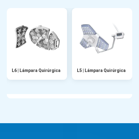
L6 | Lámpara Quirúrgica
L5 | Lámpara Quirúrgica