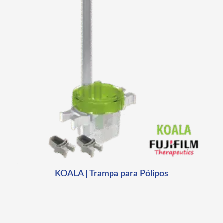
KOALA | Trampa para Pólipos