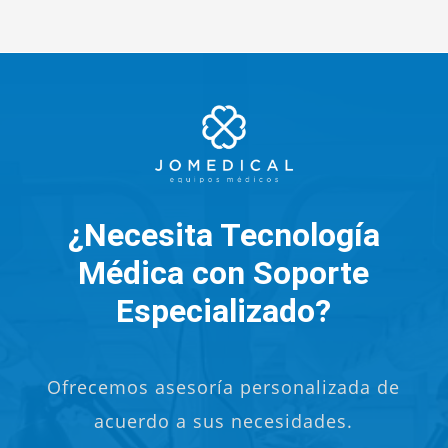
¿Necesita Tecnología
Médica con Soporte
Especializado?
Ofrecemos asesoría personalizada de
acuerdo a sus necesidades.