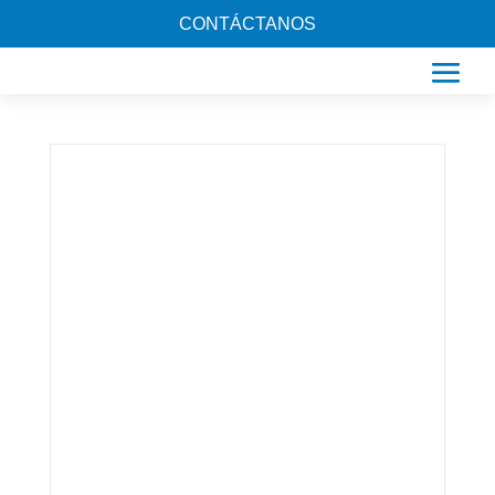
CONTÁCTANOS