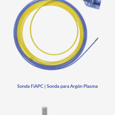
Sonda FiAPC | Sonda para Argón Plasma