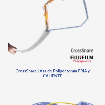
CrossSnare | Asa de Polipectomía FRIA y
CALIENTE