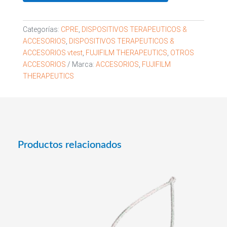
Categorías:
CPRE
,
DISPOSITIVOS TERAPEUTICOS &
ACCESORIOS
,
DISPOSITIVOS TERAPEUTICOS &
ACCESORIOS vtest
,
FUJIFILM THERAPEUTICS
,
OTROS
ACCESORIOS
Marca:
ACCESORIOS
,
FUJIFILM
THERAPEUTICS
Productos relacionados