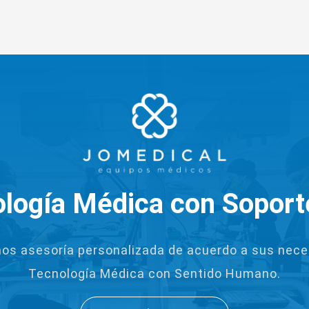
logía Médica con Soport
os asesoría personalizada de acuerdo a sus nece
Tecnología Médica con Sentido Humano.