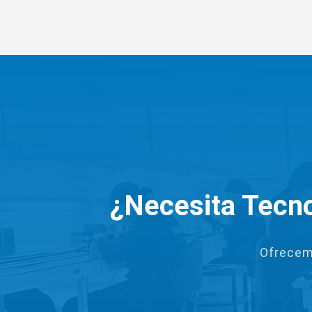
¿Necesita Tecno
Ofrecem