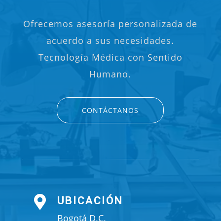
Ofrecemos asesoría personalizada de
acuerdo a sus necesidades.
Tecnología Médica con Sentido
Humano.
CONTÁCTANOS

UBICACIÓN
Bogotá D.C.