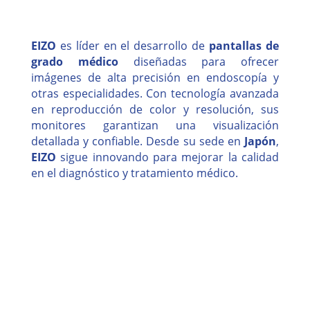
EIZO
es líder en el desarrollo de
pantallas de
grado médico
diseñadas para ofrecer
imágenes de alta precisión en endoscopía y
otras especialidades. Con tecnología avanzada
en reproducción de color y resolución, sus
monitores garantizan una visualización
detallada y confiable. Desde su sede en
Japón
,
EIZO
sigue innovando para mejorar la calidad
en el diagnóstico y tratamiento médico.