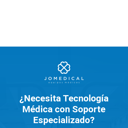
¿Necesita Tecnología
Médica con Soporte
Especializado?