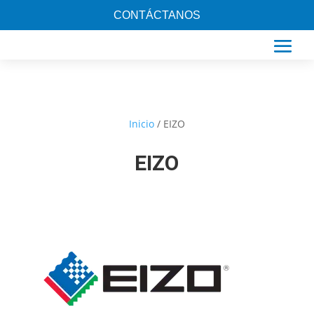
CONTÁCTANOS
Inicio
/ EIZO
EIZO