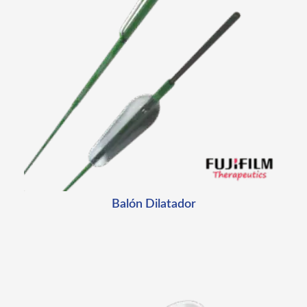
Balón Dilatador