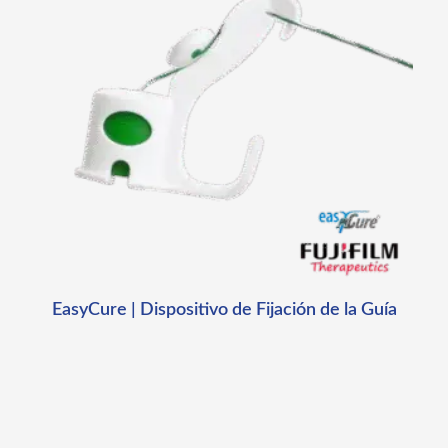
EasyCure | Dispositivo de Fijación de la Guía