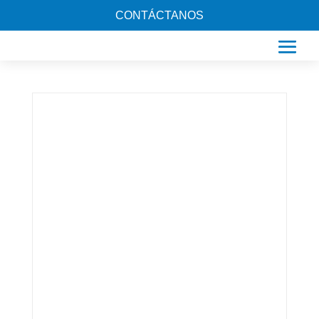
CONTÁCTANOS