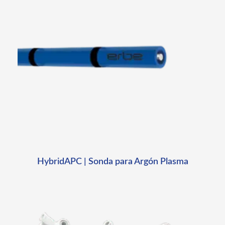
HybridAPC | Sonda para Argón Plasma