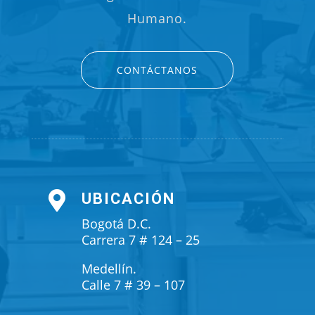
Humano.
CONTÁCTANOS

UBICACIÓN
Bogotá D.C.
Carrera 7 # 124 – 25
Medellín.
Calle 7 # 39 – 107