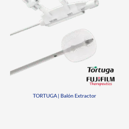
TORTUGA | Balón Extractor