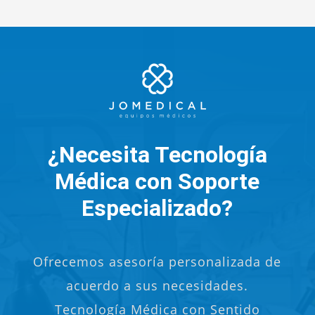
¿Necesita Tecnología
Médica con Soporte
Especializado?
Ofrecemos asesoría personalizada de
acuerdo a sus necesidades.
Tecnología Médica con Sentido