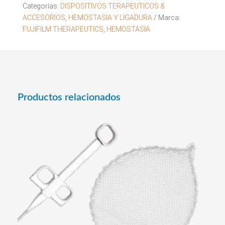
Categorías:
DISPOSITIVOS TERAPEUTICOS &
ACCESORIOS
,
HEMOSTASIA Y LIGADURA
Marca:
FUJIFILM THERAPEUTICS
,
HEMOSTASIA
Productos relacionados