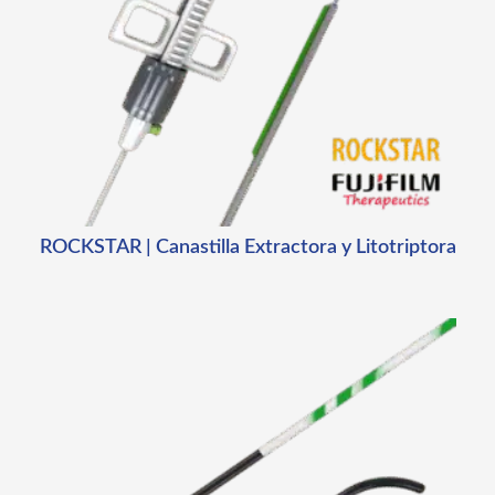
ROCKSTAR | Canastilla Extractora y Litotriptora