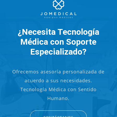
¿Necesita Tecnología
Médica con Soporte
Especializado?
Ofrecemos asesoría personalizada de
acuerdo a sus necesidades.
Tecnología Médica con Sentido
Humano.