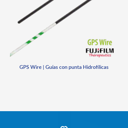
GPS Wire | Guías con punta Hidrofílicas