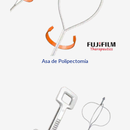
Asa de Polipectomía