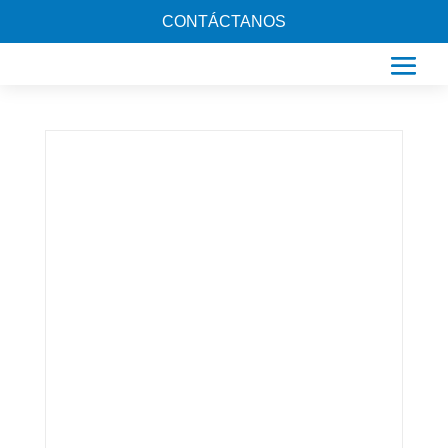
CONTÁCTANOS