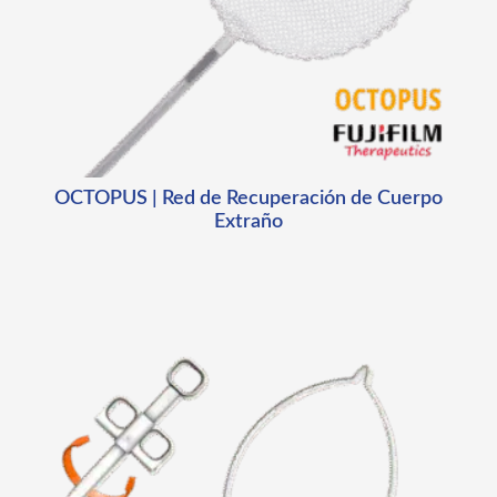
OCTOPUS | Red de Recuperación de Cuerpo
Extraño