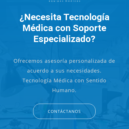
¿Necesita Tecnología
Médica con Soporte
Especializado?
Ofrecemos asesoría personalizada de
acuerdo a sus necesidades.
Tecnología Médica con Sentido
Humano.
CONTÁCTANOS