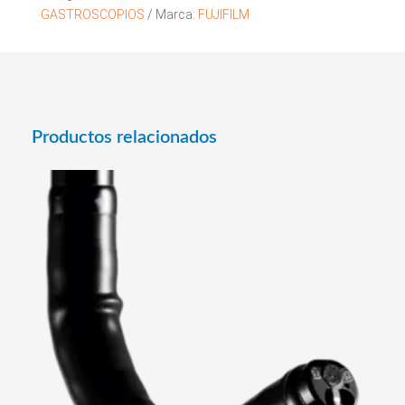
GASTROSCOPIOS
Marca:
FUJIFILM
Productos relacionados