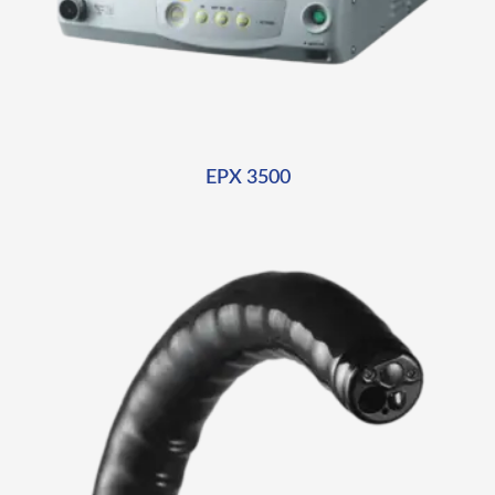
EPX 3500