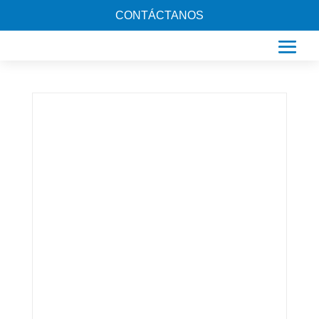
CONTÁCTANOS