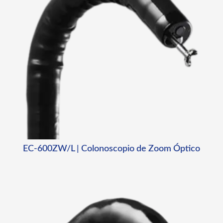
EC-600ZW/L | Colonoscopio de Zoom Óptico