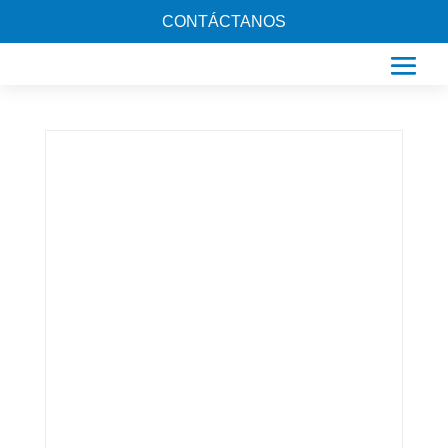
CONTÁCTANOS