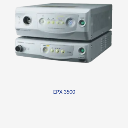
EPX 3500