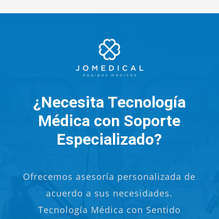
¿Necesita Tecnología
Médica con Soporte
Especializado?
Ofrecemos asesoría personalizada de
acuerdo a sus necesidades.
Tecnología Médica con Sentido