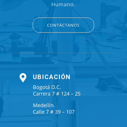
Humano.
CONTÁCTANOS

UBICACIÓN
Bogotá D.C.
Carrera 7 # 124 – 25
Medellín.
Calle 7 # 39 – 107