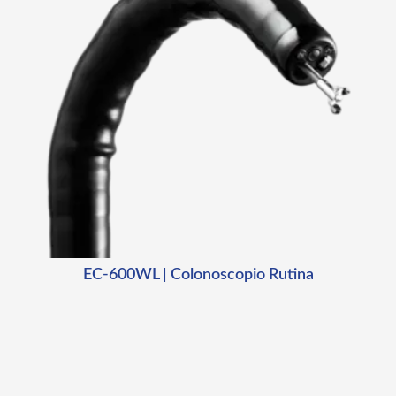
EC-600WL | Colonoscopio Rutina