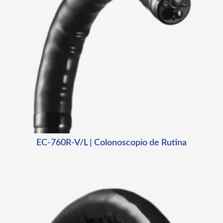
EC-760R-V/L | Colonoscopio de Rutina