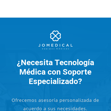
¿Necesita Tecnología
Médica con Soporte
Especializado?
Ofrecemos asesoría personalizada de
acuerdo a sus necesidades.